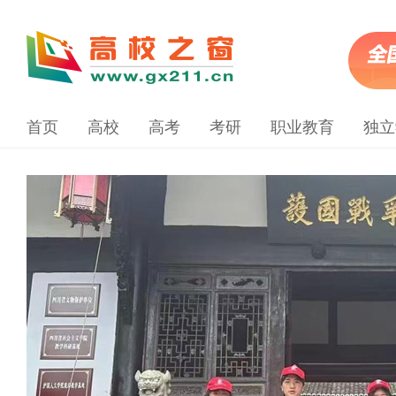
首页
高校
高考
考研
职业教育
独立