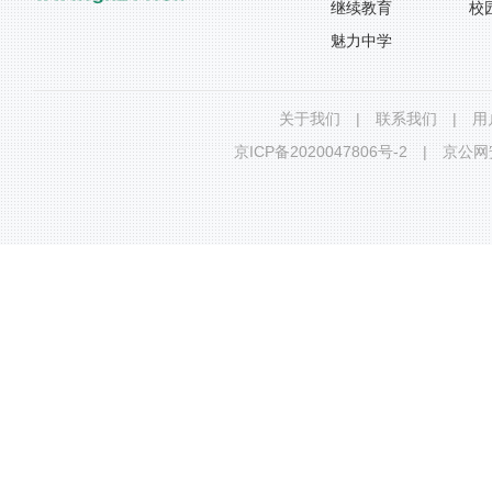
继续教育
校
魅力中学
关于我们
|
联系我们
|
用
京ICP备2020047806号-2
|
京公网安