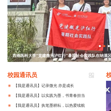
江苏海事职业技术学院经济管理学院举行2023年暑期
校园通讯员
【我是通讯员】记录微光 亦是成长
【我是通讯员】以实践为墨，书青春担当
【我是通讯员】执笔墨耕耘，以热爱续航